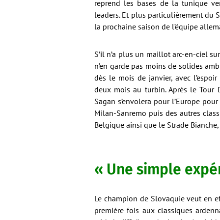
reprend les bases de la tunique ve
leaders. Et plus particulièrement du
la prochaine saison de l’équipe alle
S’il n’a plus un maillot arc-en-ciel s
n’en garde pas moins de solides amb
dès le mois de janvier, avec l’espoi
deux mois au turbin. Après le Tour 
Sagan s’envolera pour l’Europe pour
Milan-Sanremo puis des autres class
Belgique ainsi que le Strade Bianche,
« Une simple expé
Le champion de Slovaquie veut en e
première fois aux classiques ardenn