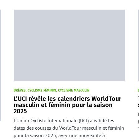
BRÈVES
CYCLISME FÉMININ
CYCLISME MASCULIN
L’UCI révèle les calendriers WorldTour
masculin et féminin pour la saison
2025
L'Union Cycliste Internationale (UCI) a validé les
dates des courses du WorldTour masculin et féminin
pour la saison 2025, avec une nouveauté à