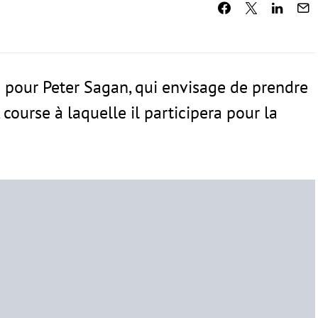
our Peter Sagan, qui envisage de prendre
course à laquelle il participera pour la