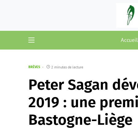
Accueil
2 minutes de lecture
BRÈVES
Peter Sagan dé
2019 : une premi
Bastogne-Liège