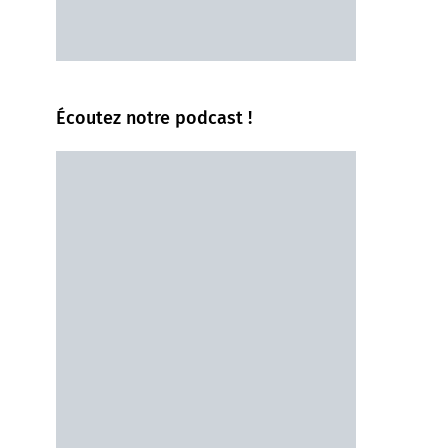
Écoutez notre podcast !