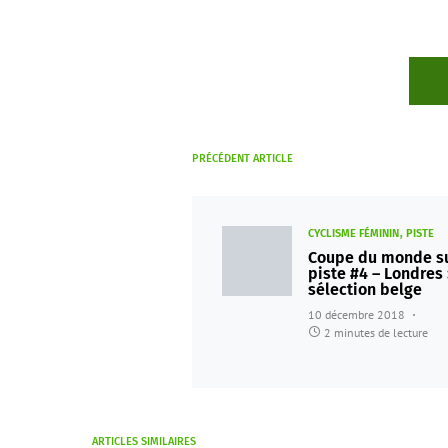
PRÉCÉDENT ARTICLE
CYCLISME FÉMININ
PISTE
Coupe du monde s
piste #4 – Londres :
sélection belge
10 décembre 2018
2 minutes de lecture
ARTICLES SIMILAIRES