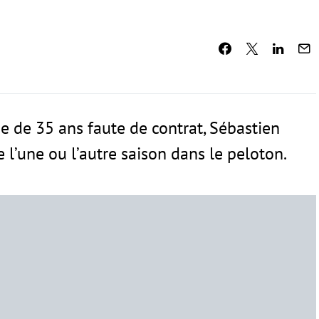
âge de 35 ans faute de contrat, Sébastien
 l’une ou l’autre saison dans le peloton.