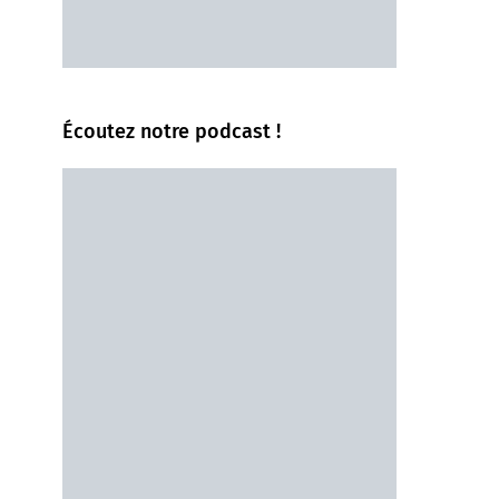
Écoutez notre podcast !