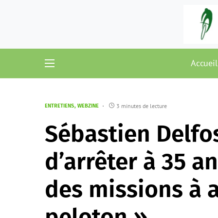
Accueil
3 minutes de lecture
ENTRETIENS
WEBZINE
Sébastien Delfo
d’arrêter à 35 an
des missions à 
peloton »