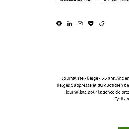
Journaliste - Belge - 36 ans. Anci
belges Sudpresse et du quotidien bel
journaliste pour l'agence de pre
Cyclism