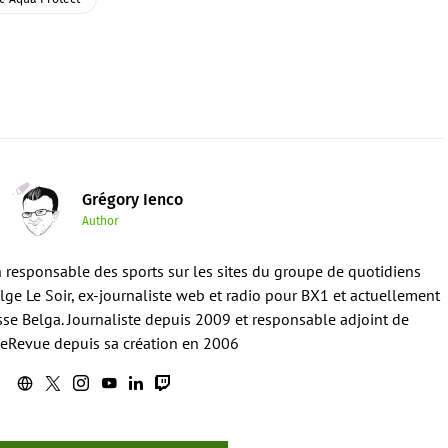
Grégory Ienco
Author
en responsable des sports sur les sites du groupe de quotidiens
ge Le Soir, ex-journaliste web et radio pour BX1 et actuellement
sse Belga. Journaliste depuis 2009 et responsable adjoint de
eRevue depuis sa création en 2006