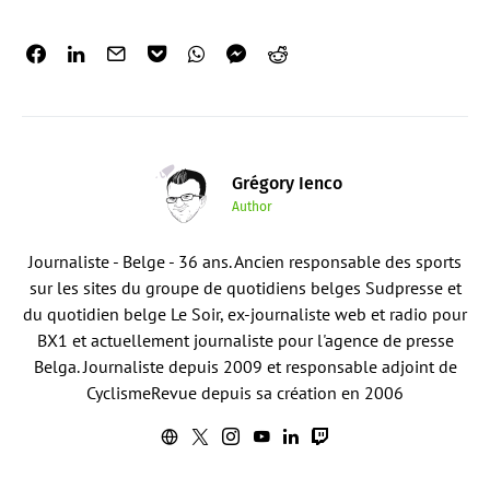
Grégory Ienco
Author
Journaliste - Belge - 36 ans. Ancien responsable des sports
sur les sites du groupe de quotidiens belges Sudpresse et
du quotidien belge Le Soir, ex-journaliste web et radio pour
BX1 et actuellement journaliste pour l'agence de presse
Belga. Journaliste depuis 2009 et responsable adjoint de
CyclismeRevue depuis sa création en 2006