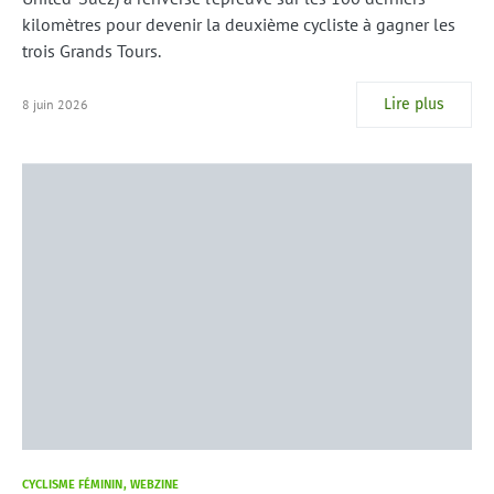
kilomètres pour devenir la deuxième cycliste à gagner les
trois Grands Tours.
Lire plus
8 juin 2026
CYCLISME FÉMININ
WEBZINE