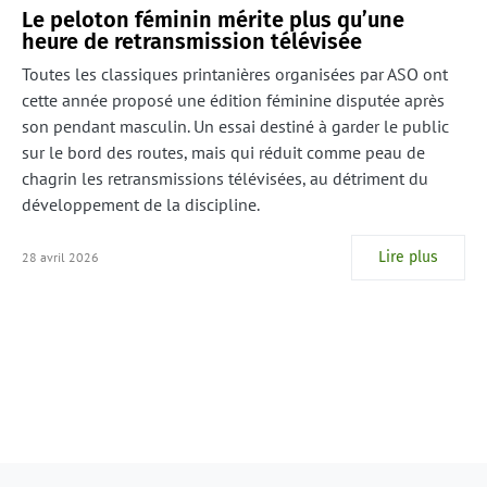
Le peloton féminin mérite plus qu’une
heure de retransmission télévisée
Toutes les classiques printanières organisées par ASO ont
cette année proposé une édition féminine disputée après
son pendant masculin. Un essai destiné à garder le public
sur le bord des routes, mais qui réduit comme peau de
chagrin les retransmissions télévisées, au détriment du
développement de la discipline.
Lire plus
28 avril 2026