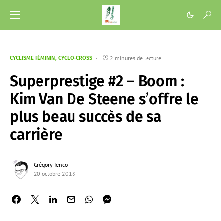
2 minutes de lecture
CYCLISME FÉMININ
CYCLO-CROSS
Superprestige #2 – Boom :
Kim Van De Steene s’offre le
plus beau succès de sa
carrière
Grégory Ienco
20 octobre 2018