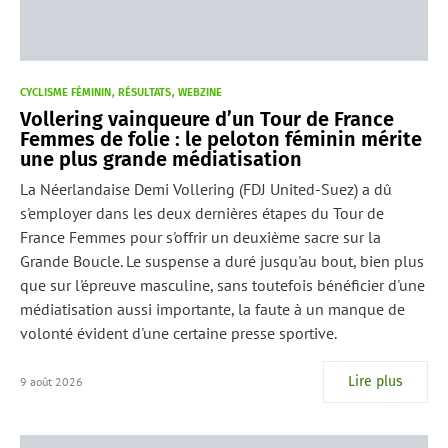
CYCLISME FÉMININ
RÉSULTATS
WEBZINE
Vollering vainqueure d’un Tour de France
Femmes de folie : le peloton féminin mérite
une plus grande médiatisation
La Néerlandaise Demi Vollering (FDJ United-Suez) a dû
s'employer dans les deux dernières étapes du Tour de
France Femmes pour s'offrir un deuxième sacre sur la
Grande Boucle. Le suspense a duré jusqu'au bout, bien plus
que sur l'épreuve masculine, sans toutefois bénéficier d'une
médiatisation aussi importante, la faute à un manque de
volonté évident d'une certaine presse sportive.
Lire plus
9 août 2026