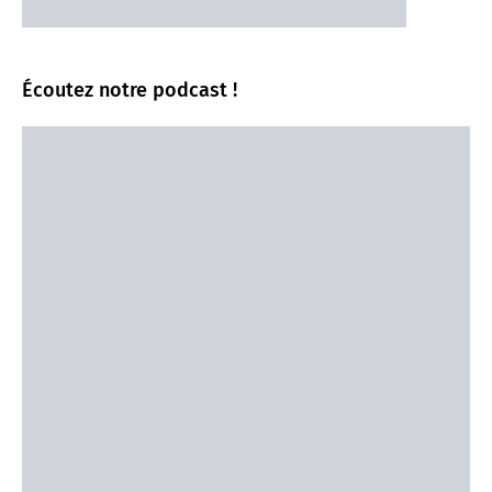
Écoutez notre podcast !