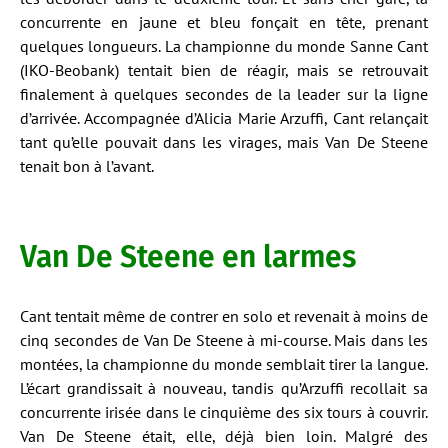
concurrente en jaune et bleu fonçait en tête, prenant
quelques longueurs. La championne du monde Sanne Cant
(IKO-Beobank) tentait bien de réagir, mais se retrouvait
finalement à quelques secondes de la leader sur la ligne
d’arrivée. Accompagnée d’Alicia Marie Arzuffi, Cant relançait
tant qu’elle pouvait dans les virages, mais Van De Steene
tenait bon à l’avant.
Van De Steene en larmes
Cant tentait même de contrer en solo et revenait à moins de
cinq secondes de Van De Steene à mi-course. Mais dans les
montées, la championne du monde semblait tirer la langue.
L’écart grandissait à nouveau, tandis qu’Arzuffi recollait sa
concurrente irisée dans le cinquième des six tours à couvrir.
Van De Steene était, elle, déjà bien loin. Malgré des