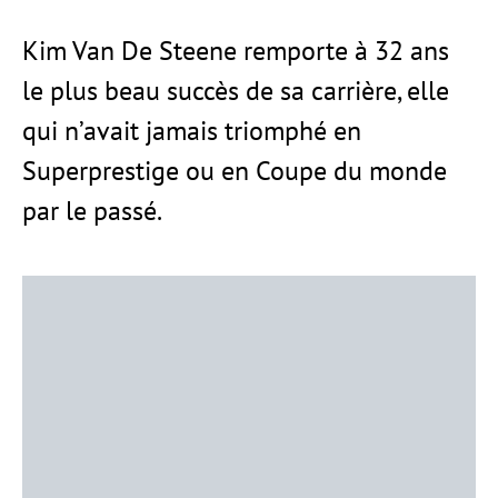
Kim Van De Steene remporte à 32 ans
le plus beau succès de sa carrière, elle
qui n’avait jamais triomphé en
Superprestige ou en Coupe du monde
par le passé.