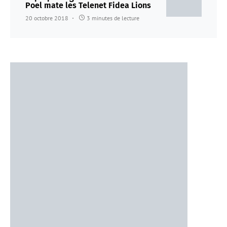
Poel mate les Telenet Fidea Lions
20 octobre 2018
3 minutes de lecture