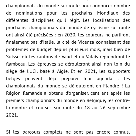
championnats du monde sur route pour annoncer nombre
de nominations pour les prochains Mondiaux des
différentes disciplines qu’il régit. Les localisations des
prochains championnats du monde de cyclisme sur route
ont ainsi été précisées : en 2020, les coureurs ne partiront
finalement pas d’Italie, la cité de Vicenza connaissant des
problèmes de budget depuis plusieurs mois, mais bien de
Suisse, où les cantons de Vaud et du Valais reprendront le
flambeau. Les épreuves se dérouleront ainsi non loin du
siège de l’UCI, basé à Aigle. Et en 2021, les supporters
belges peuvent déjà préparer leur agenda : les
championnats du monde se dérouleront en Flandre ! La
Région flamande a obtenu d’organiser, cent ans après les
premiers championnats du monde en Belgique, les contre-
la-montre et courses sur route du 18 au 26 septembre
2021.
Si les parcours complets ne sont pas encore connus,