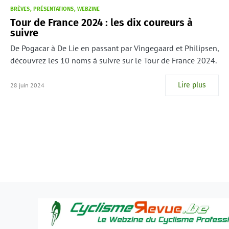
BRÈVES
PRÉSENTATIONS
WEBZINE
Tour de France 2024 : les dix coureurs à
suivre
De Pogacar à De Lie en passant par Vingegaard et Philipsen,
découvrez les 10 noms à suivre sur le Tour de France 2024.
Lire plus
28 juin 2024