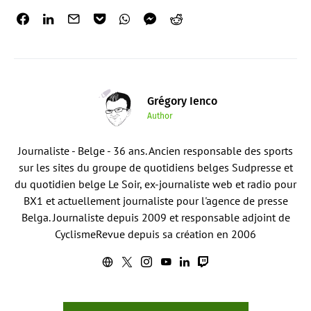
Grégory Ienco
Author
Journaliste - Belge - 36 ans. Ancien responsable des sports
sur les sites du groupe de quotidiens belges Sudpresse et
du quotidien belge Le Soir, ex-journaliste web et radio pour
BX1 et actuellement journaliste pour l'agence de presse
Belga. Journaliste depuis 2009 et responsable adjoint de
CyclismeRevue depuis sa création en 2006