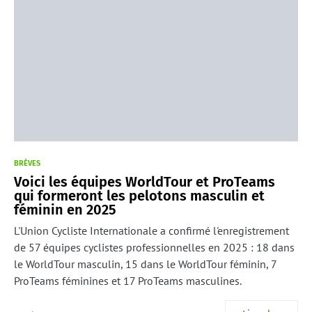
BRÈVES
Voici les équipes WorldTour et ProTeams
qui formeront les pelotons masculin et
féminin en 2025
L'Union Cycliste Internationale a confirmé l'enregistrement
de 57 équipes cyclistes professionnelles en 2025 : 18 dans
le WorldTour masculin, 15 dans le WorldTour féminin, 7
ProTeams féminines et 17 ProTeams masculines.