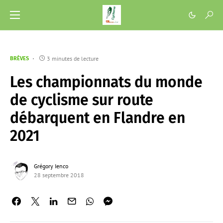
3 minutes de lecture
BRÈVES
Les championnats du monde
de cyclisme sur route
débarquent en Flandre en
2021
Grégory Ienco
28 septembre 2018