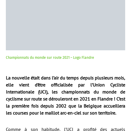
Championnats du monde sur route 2021 – Logo Flandre
La nouvelle était dans l’air du temps depuis plusieurs mois,
elle vient d’être officialisée par l’Union Cycliste
Internationale (UCI), les championnats du monde de
cyclisme sur route se dérouleront en 2021 en Flandre ! C’est
la première fois depuis 2002 que la Belgique accueillera
les courses pour le maillot arc-en-ciel sur son territoire.
Comme à son habitude, l’UCI a profité des actuels