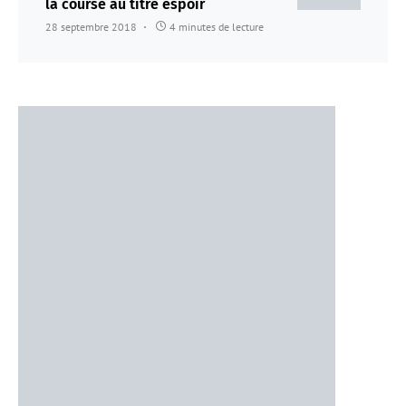
la course au titre espoir
28 septembre 2018
4 minutes de lecture