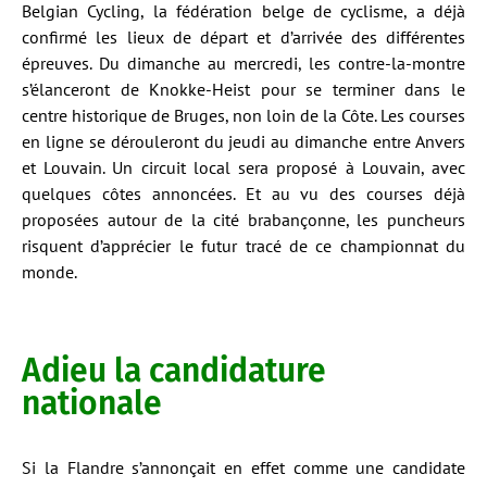
Belgian Cycling, la fédération belge de cyclisme, a déjà
confirmé les lieux de départ et d’arrivée des différentes
épreuves. Du dimanche au mercredi, les contre-la-montre
s’élanceront de Knokke-Heist pour se terminer dans le
centre historique de Bruges, non loin de la Côte. Les courses
en ligne se dérouleront du jeudi au dimanche entre Anvers
et Louvain. Un circuit local sera proposé à Louvain, avec
quelques côtes annoncées. Et au vu des courses déjà
proposées autour de la cité brabançonne, les puncheurs
risquent d’apprécier le futur tracé de ce championnat du
monde.
Adieu la candidature
nationale
Si la Flandre s’annonçait en effet comme une candidate