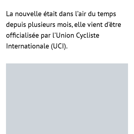
La nouvelle était dans l’air du temps
depuis plusieurs mois, elle vient d’être
officialisée par l’Union Cycliste
Internationale (UCI).