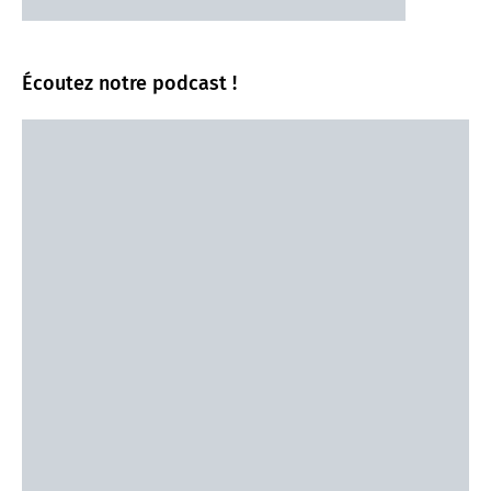
Écoutez notre podcast !