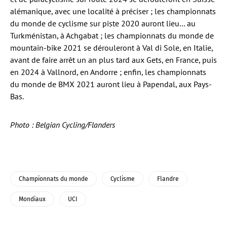
alémanique, avec une localité à préciser ; les championnats
du monde de cyclisme sur piste 2020 auront lieu… au
Turkménistan, à Achgabat ; les championnats du monde de
mountain-bike 2021 se dérouleront à Val di Sole, en Italie,
avant de faire arrêt un an plus tard aux Gets, en France, puis
en 2024 à Vallnord, en Andorre ; enfin, les championnats
du monde de BMX 2021 auront lieu à Papendal, aux Pays-
Bas.
Photo : Belgian Cycling/Flanders
Championnats du monde
Cyclisme
Flandre
Mondiaux
UCI