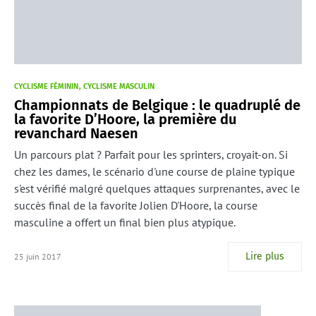
CYCLISME FÉMININ
CYCLISME MASCULIN
Championnats de Belgique : le quadruplé de
la favorite D’Hoore, la première du
revanchard Naesen
Un parcours plat ? Parfait pour les sprinters, croyait-on. Si
chez les dames, le scénario d'une course de plaine typique
s'est vérifié malgré quelques attaques surprenantes, avec le
succès final de la favorite Jolien D'Hoore, la course
masculine a offert un final bien plus atypique.
Lire plus
25 juin 2017