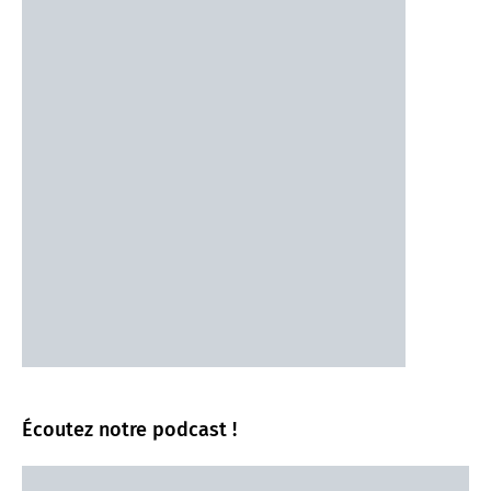
Écoutez notre podcast !