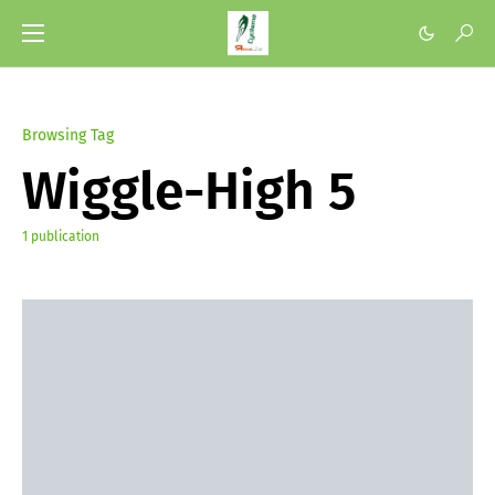
Browsing Tag
Wiggle-High 5
1 publication