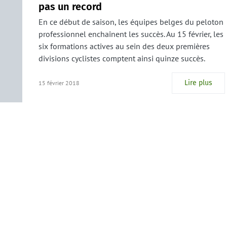
pas un record
En ce début de saison, les équipes belges du peloton
professionnel enchaînent les succès. Au 15 février, les
six formations actives au sein des deux premières
divisions cyclistes comptent ainsi quinze succès.
Lire plus
15 février 2018