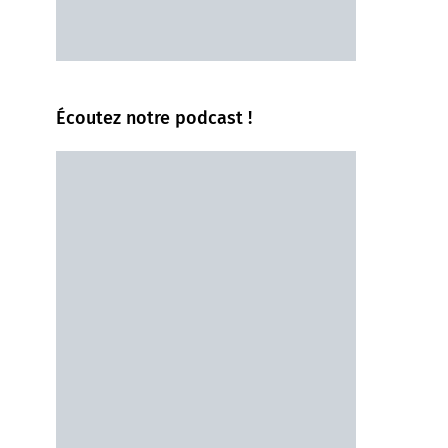
Écoutez notre podcast !