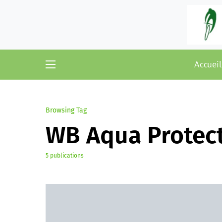
Accueil
Browsing Tag
WB Aqua Protect
5 publications