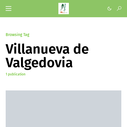
Browsing Tag
Villanueva de
Valgedovia
1 publication