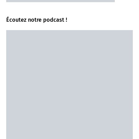
Écoutez notre podcast !