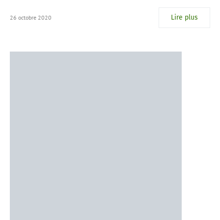
Lire plus
26 octobre 2020