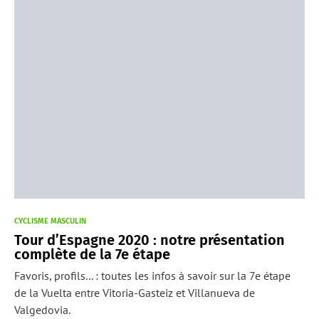
CYCLISME MASCULIN
Tour d’Espagne 2020 : notre présentation
complète de la 7e étape
Favoris, profils... : toutes les infos à savoir sur la 7e étape
de la Vuelta entre Vitoria-Gasteiz et Villanueva de
Valgedovia.