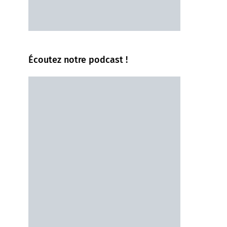
Écoutez notre podcast !