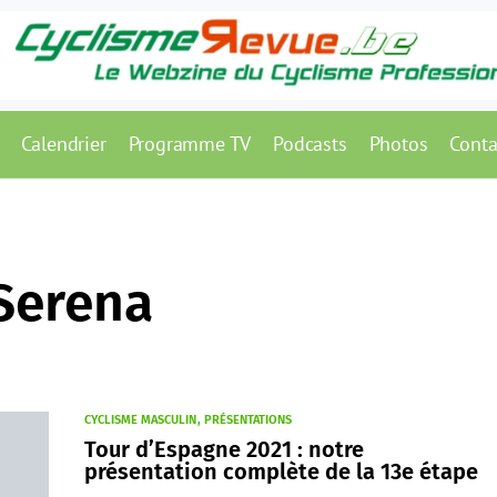
Calendrier
Programme TV
Podcasts
Photos
Conta
 Serena
CYCLISME MASCULIN
PRÉSENTATIONS
Tour d’Espagne 2021 : notre
présentation complète de la 13e étape