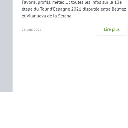
Favoris, profils, météo… : toutes les infos sur la 13e
étape du Tour d’Espagne 2021 disputée entre Belmez
et Vilanueva de la Serena.
Lire plus
26 août 2021