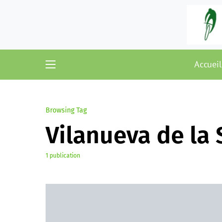
Accueil
Browsing Tag
Vilanueva de la
1 publication