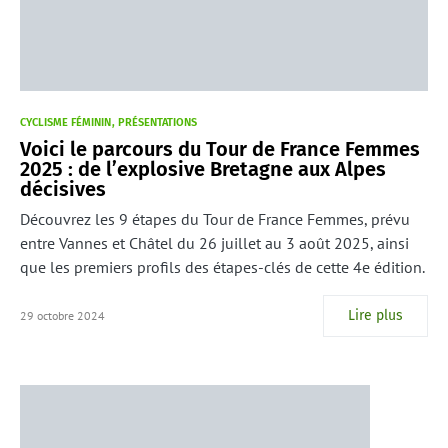
CYCLISME FÉMININ
PRÉSENTATIONS
Voici le parcours du Tour de France Femmes
2025 : de l’explosive Bretagne aux Alpes
décisives
Découvrez les 9 étapes du Tour de France Femmes, prévu
entre Vannes et Châtel du 26 juillet au 3 août 2025, ainsi
que les premiers profils des étapes-clés de cette 4e édition.
Lire plus
29 octobre 2024