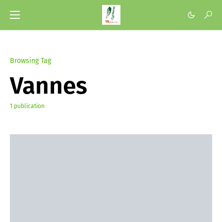
Browsing Tag
Vannes
1 publication