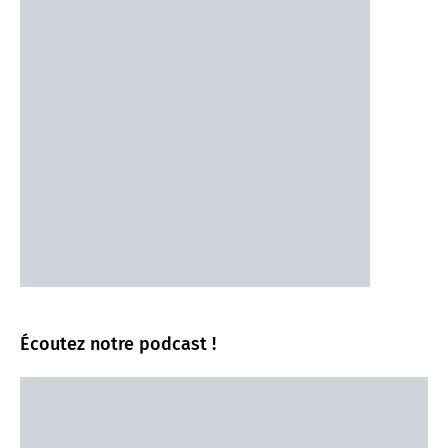
Écoutez notre podcast !