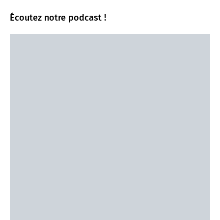
Écoutez notre podcast !