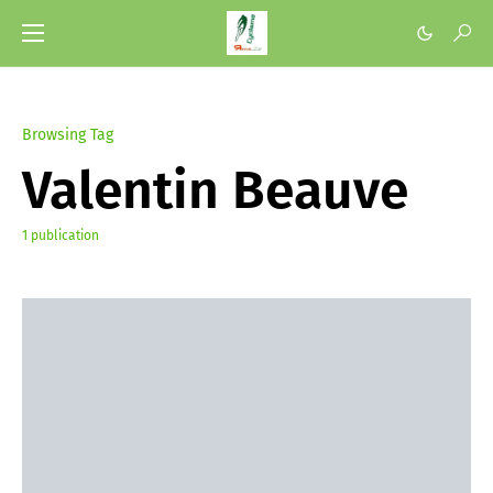
Browsing Tag
Valentin Beauve
1 publication