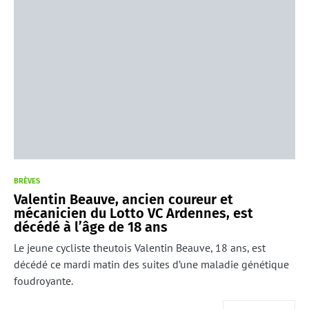
BRÈVES
Valentin Beauve, ancien coureur et
mécanicien du Lotto VC Ardennes, est
décédé à l’âge de 18 ans
Le jeune cycliste theutois Valentin Beauve, 18 ans, est
décédé ce mardi matin des suites d’une maladie génétique
foudroyante.