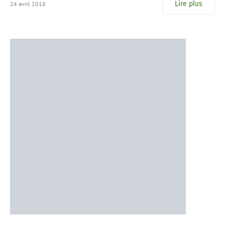
Lire plus
24 avril 2018