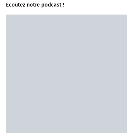
Écoutez notre podcast !