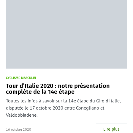
CYCLISME MASCULIN
Tour d’Italie 2020 : notre présentation
complète de la 14e étape
Toutes les infos à savoir sur la 14e étape du Giro d'Italie,
disputée le 17 octobre 2020 entre Conegliano et
Valdobbiadene.
Lire plus
16 octobre 2020