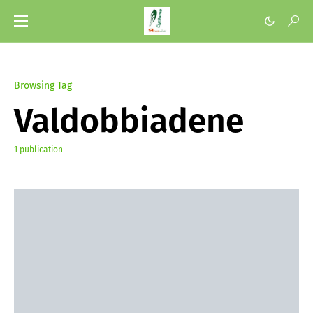
Browsing Tag
Valdobbiadene
1 publication