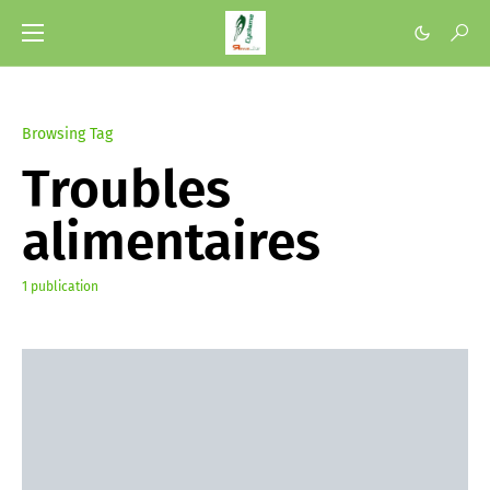
Browsing Tag
Troubles
alimentaires
1 publication