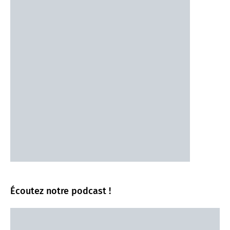
Écoutez notre podcast !