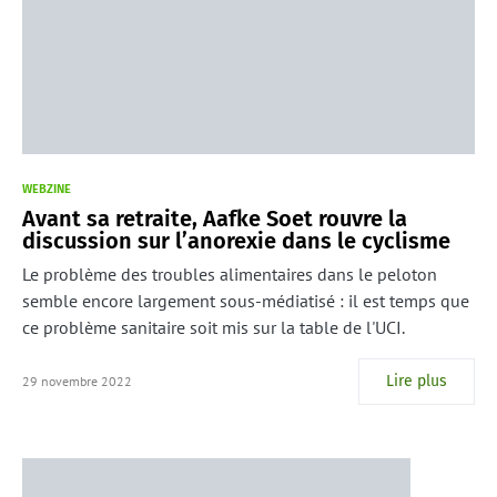
WEBZINE
Avant sa retraite, Aafke Soet rouvre la
discussion sur l’anorexie dans le cyclisme
Le problème des troubles alimentaires dans le peloton
semble encore largement sous-médiatisé : il est temps que
ce problème sanitaire soit mis sur la table de l'UCI.
Lire plus
29 novembre 2022