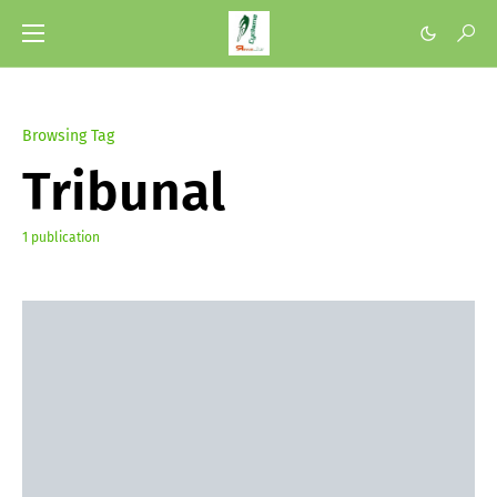
Browsing Tag
Tribunal
1 publication