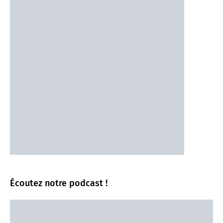
Écoutez notre podcast !