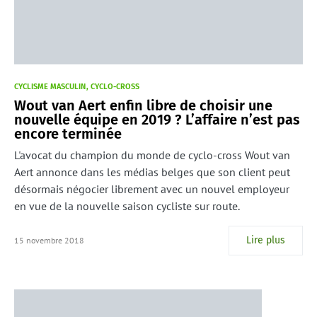
CYCLISME MASCULIN
CYCLO-CROSS
Wout van Aert enfin libre de choisir une
nouvelle équipe en 2019 ? L’affaire n’est pas
encore terminée
L'avocat du champion du monde de cyclo-cross Wout van
Aert annonce dans les médias belges que son client peut
désormais négocier librement avec un nouvel employeur
en vue de la nouvelle saison cycliste sur route.
Lire plus
15 novembre 2018