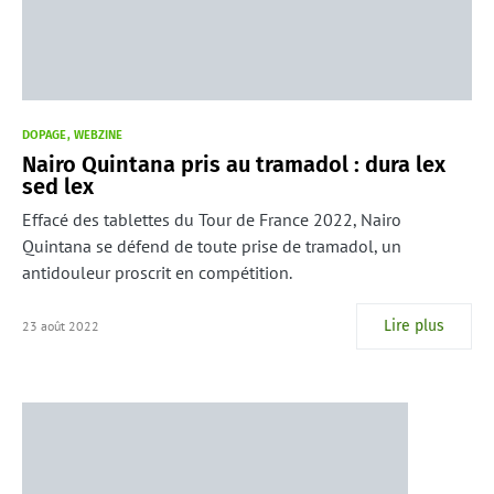
DOPAGE
WEBZINE
Nairo Quintana pris au tramadol : dura lex
sed lex
Effacé des tablettes du Tour de France 2022, Nairo
Quintana se défend de toute prise de tramadol, un
antidouleur proscrit en compétition.
Lire plus
23 août 2022