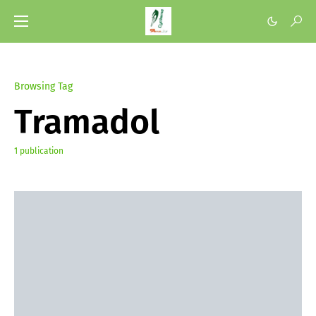
Browsing Tag
Tramadol
1 publication