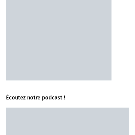
Écoutez notre podcast !