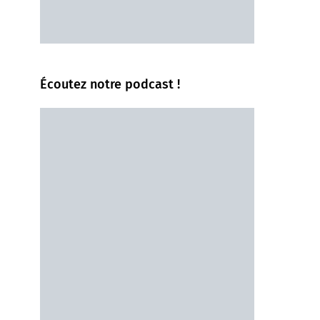
Écoutez notre podcast !