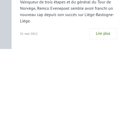
Vainqueur de trois étapes et du général du Tour de
Norvège, Remco Evenepoel semble avoir franchi un
nouveau cap depuis son succès sur Liège-Bastogne-
Liège.
Lire plus
31 mai 2022