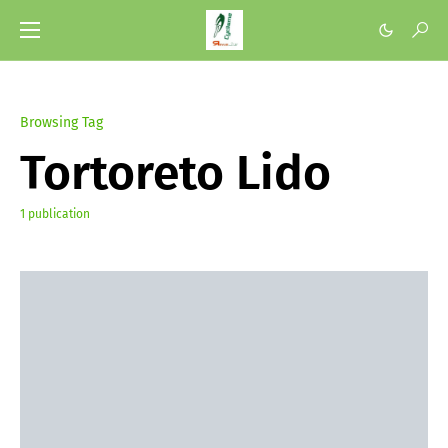
Browsing Tag
Tortoreto Lido
1 publication