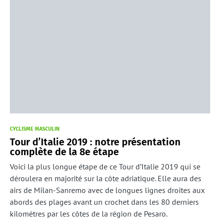
CYCLISME MASCULIN
Tour d’Italie 2019 : notre présentation
complète de la 8e étape
Voici la plus longue étape de ce Tour d’Italie 2019 qui se
déroulera en majorité sur la côte adriatique. Elle aura des
airs de Milan-Sanremo avec de longues lignes droites aux
abords des plages avant un crochet dans les 80 derniers
kilomètres par les côtes de la région de Pesaro.