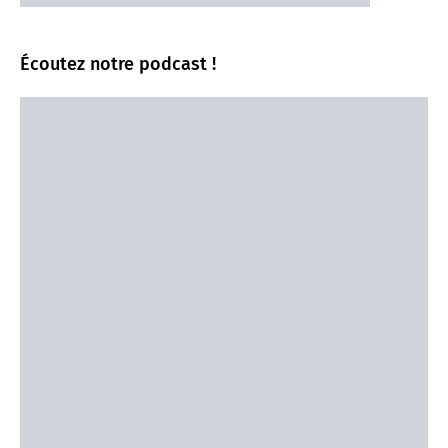
Écoutez notre podcast !