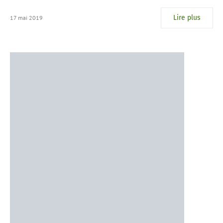
Lire plus
17 mai 2019