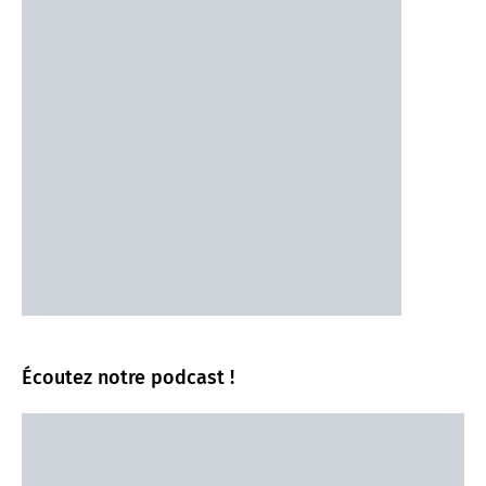
Écoutez notre podcast !