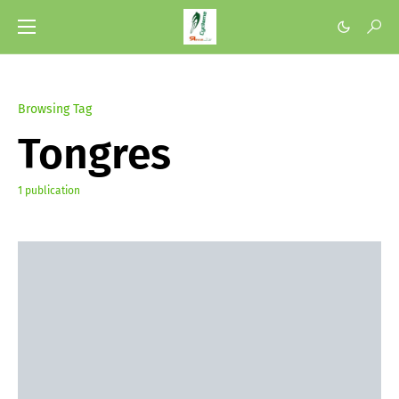
Browsing Tag
Tongres
1 publication