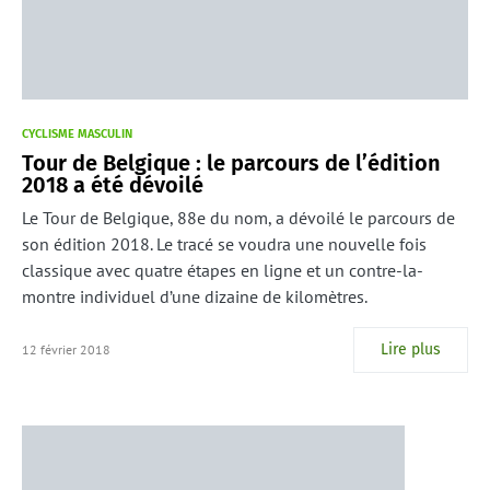
CYCLISME MASCULIN
Tour de Belgique : le parcours de l’édition
2018 a été dévoilé
Le Tour de Belgique, 88e du nom, a dévoilé le parcours de
son édition 2018. Le tracé se voudra une nouvelle fois
classique avec quatre étapes en ligne et un contre-la-
montre individuel d’une dizaine de kilomètres.
Lire plus
12 février 2018