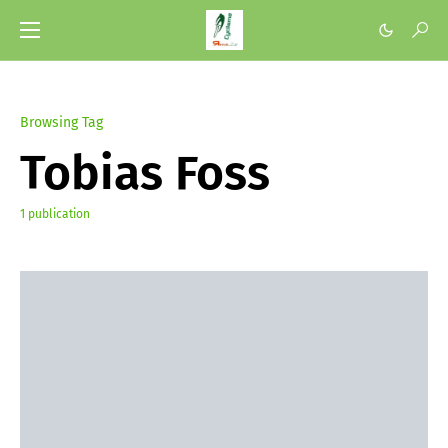
Browsing Tag
Tobias Foss
1 publication