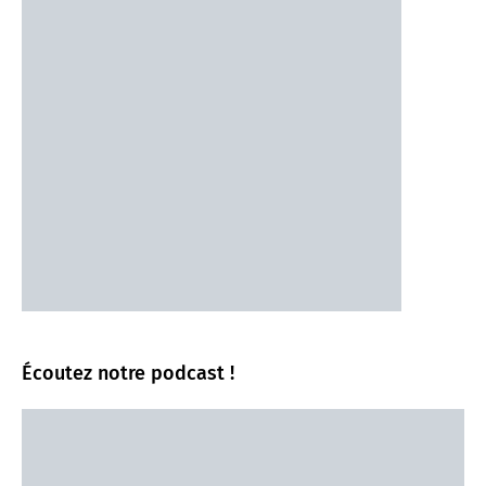
Écoutez notre podcast !