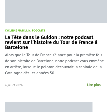
CYCLISME MASCULIN
PODCASTS
La Tête dans le Guidon : notre podcast
revient sur l’histoire du Tour de France à
Barcelone
Alors que le Tour de France s'élance pour la première fois
de son histoire de Barcelone, notre podcast vous emmène
en arrière, lorsque le peloton découvrait la capitale de la
Catalogne dès les années 50.
Lire plus
4 juillet 2026