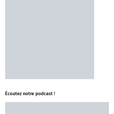
Écoutez notre podcast !