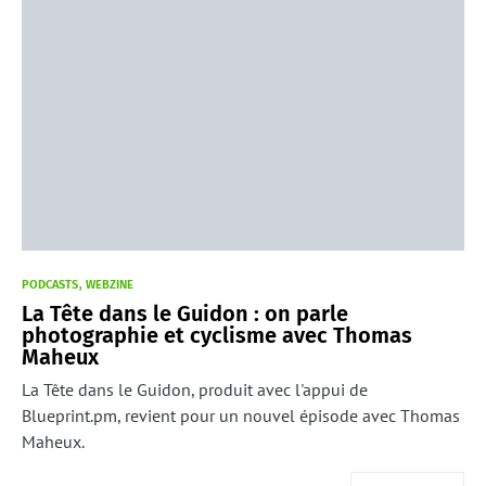
PODCASTS
WEBZINE
La Tête dans le Guidon : on parle
photographie et cyclisme avec Thomas
Maheux
La Tête dans le Guidon, produit avec l'appui de
Blueprint.pm, revient pour un nouvel épisode avec Thomas
Maheux.