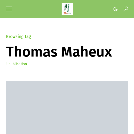
Browsing Tag
Thomas Maheux
1 publication