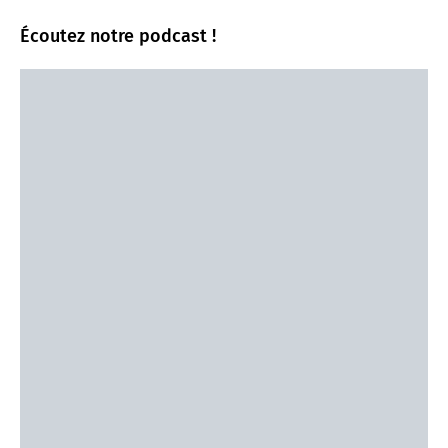
Écoutez notre podcast !