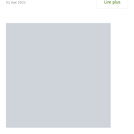
Lire plus
31 mai 2021