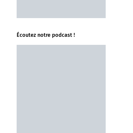
Écoutez notre podcast !