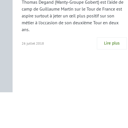
Thomas Degand (Wanty-Groupe Gobert) est l’aide de
camp de Guillaume Martin sur le Tour de France est
aspire surtout à jeter un œil plus positif sur son
métier à l'occasion de son deuxième Tour en deux
ans.
Lire plus
26 juillet 2018