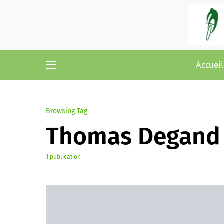
Accueil
Browsing Tag
Thomas Degand
1 publication