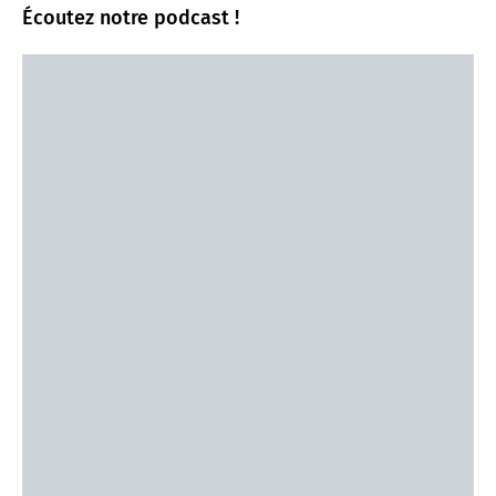
Écoutez notre podcast !