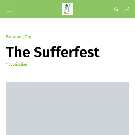
Browsing Tag
The Sufferfest
1 publication