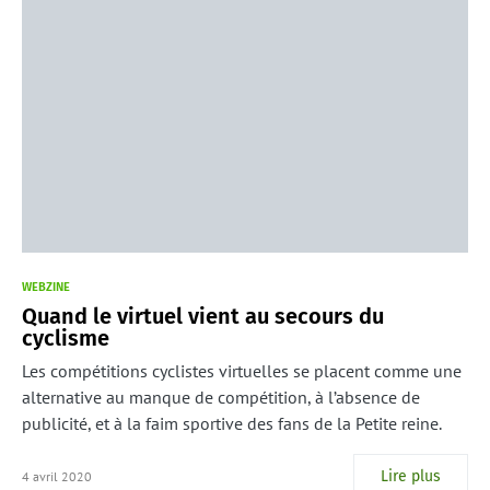
WEBZINE
Quand le virtuel vient au secours du
cyclisme
Les compétitions cyclistes virtuelles se placent comme une
alternative au manque de compétition, à l’absence de
publicité, et à la faim sportive des fans de la Petite reine.
Lire plus
4 avril 2020