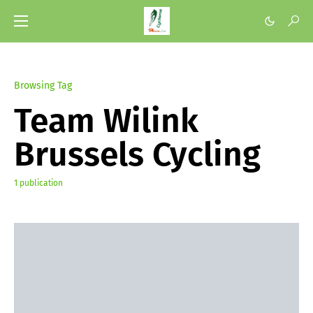
Browsing Tag
Team Wilink
Brussels Cycling
1 publication