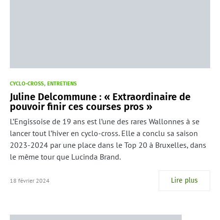
CYCLO-CROSS
ENTRETIENS
Juline Delcommune : « Extraordinaire de
pouvoir finir ces courses pros »
L’Engissoise de 19 ans est l’une des rares Wallonnes à se
lancer tout l’hiver en cyclo-cross. Elle a conclu sa saison
2023-2024 par une place dans le Top 20 à Bruxelles, dans
le même tour que Lucinda Brand.
Lire plus
18 février 2024