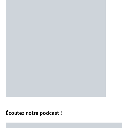
Écoutez notre podcast !