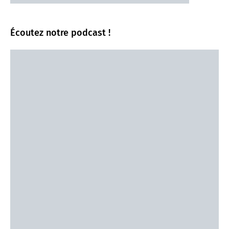
Écoutez notre podcast !