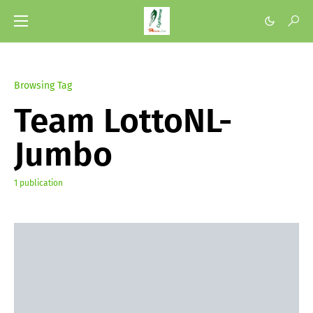
Browsing Tag
Team LottoNL-
Jumbo
1 publication