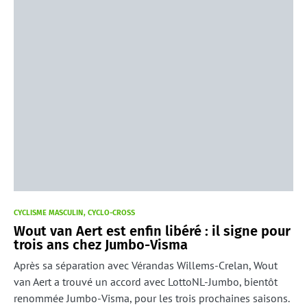
CYCLISME MASCULIN
CYCLO-CROSS
Wout van Aert est enfin libéré : il signe pour
trois ans chez Jumbo-Visma
Après sa séparation avec Vérandas Willems-Crelan, Wout
van Aert a trouvé un accord avec LottoNL-Jumbo, bientôt
renommée Jumbo-Visma, pour les trois prochaines saisons.