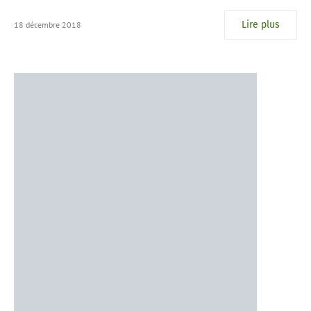
Lire plus
18 décembre 2018