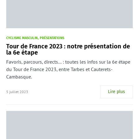
CYCLISME MASCULIN
PRÉSENTATIONS
Tour de France 2023 : notre présentation de
la 6e étape
Favoris, parcours, directs… : toutes les infos sur la 6e étape
du Tour de France 2023, entre Tarbes et Cauterets-
Cambasque.
Lire plus
5 juillet 2023