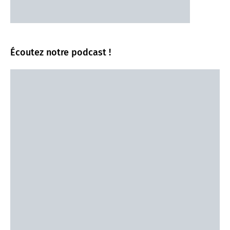
Écoutez notre podcast !