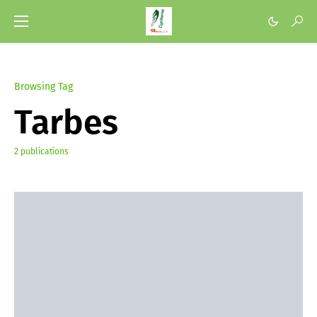
Browsing Tag
Tarbes
2 publications