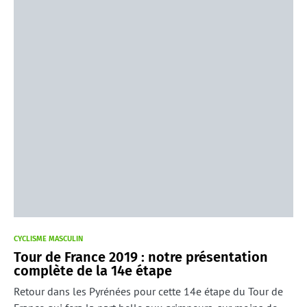
CYCLISME MASCULIN
Tour de France 2019 : notre présentation
complète de la 14e étape
Retour dans les Pyrénées pour cette 14e étape du Tour de