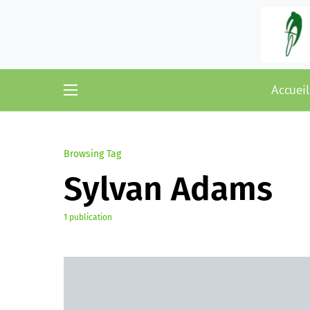
Accueil
Browsing Tag
Sylvan Adams
1 publication