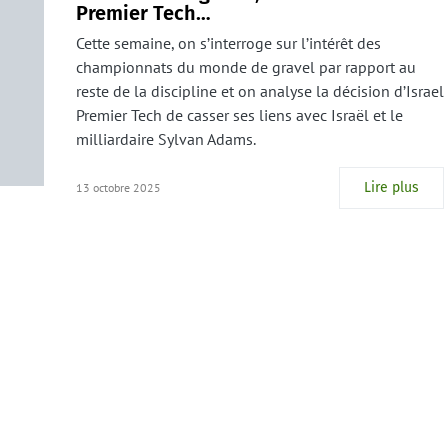
Premier Tech…
Cette semaine, on s’interroge sur l’intérêt des
championnats du monde de gravel par rapport au
reste de la discipline et on analyse la décision d’Israel
Premier Tech de casser ses liens avec Israël et le
milliardaire Sylvan Adams.
Lire plus
13 octobre 2025