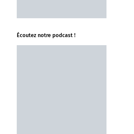
Écoutez notre podcast !