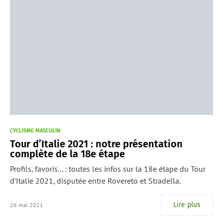
CYCLISME MASCULIN
Tour d’Italie 2021 : notre présentation
complète de la 18e étape
Profils, favoris... : toutes les infos sur la 18e étape du Tour
d'Italie 2021, disputée entre Rovereto et Stradella.
Lire plus
26 mai 2021