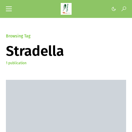
Browsing Tag
Stradella
1 publication