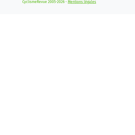
CyclismeRevue 2005-2026 -
Mentions légales