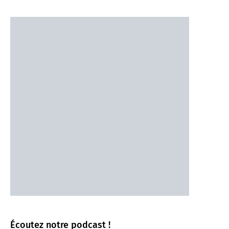
Écoutez notre podcast !