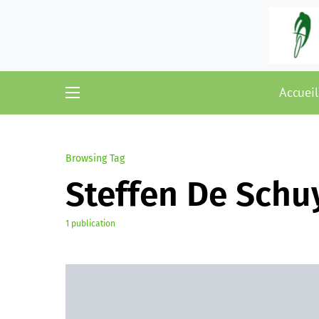
Accueil
Browsing Tag
Steffen De Schu
1 publication