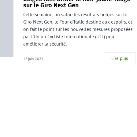
sur le Giro Next Gen
Cette semaine, on salue les résultats belges sur le
Giro Next Gen, le Tour d’Italie destiné aux espoirs, et
on fait le point sur les nouvelles mesures proposées
par l’Union Cycliste Internationale (UCI) pour
améliorer la sécurité.
Lire plus
17 juin 2024