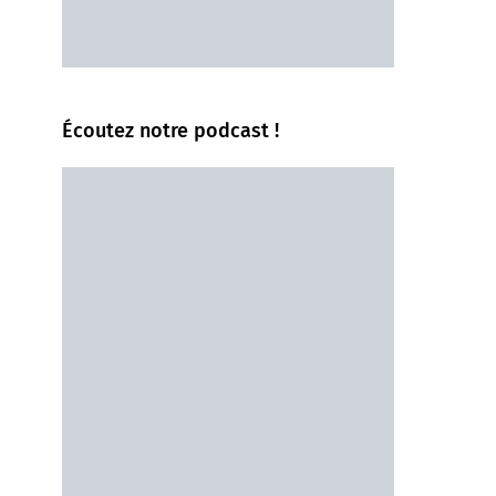
Écoutez notre podcast !