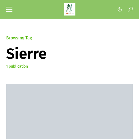
Browsing Tag
Sierre
1 publication