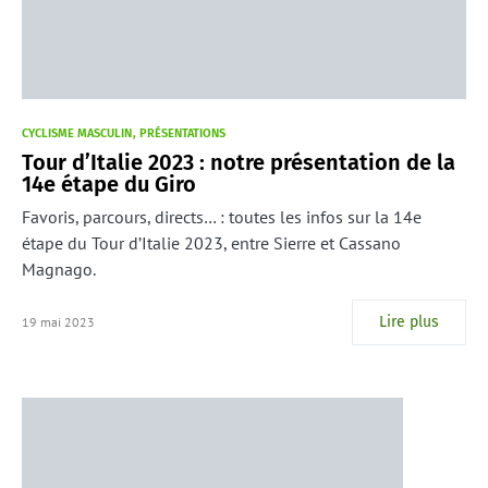
CYCLISME MASCULIN
PRÉSENTATIONS
Tour d’Italie 2023 : notre présentation de la
14e étape du Giro
Favoris, parcours, directs… : toutes les infos sur la 14e
étape du Tour d’Italie 2023, entre Sierre et Cassano
Magnago.
Lire plus
19 mai 2023