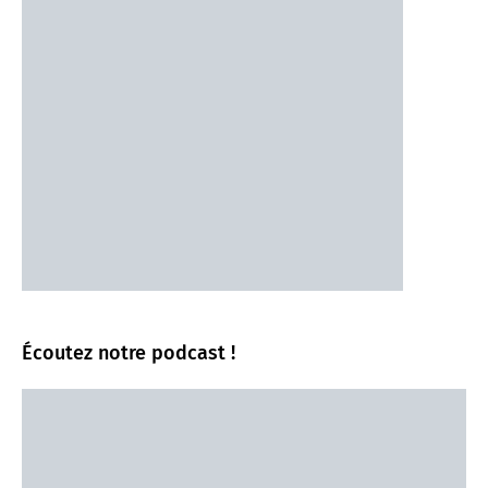
Écoutez notre podcast !