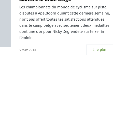
Les championnats du monde de cyclisme sur piste,
disputés à Apeldoorn durant cette dernière semaine,
n’ont pas offert toutes les satisfactions attendues
dans le camp belge avec seulement deux médailles
dont une d'or pour Nicky Degrendele sur le keirin
féminin.
Lire plus
5 mars 2018