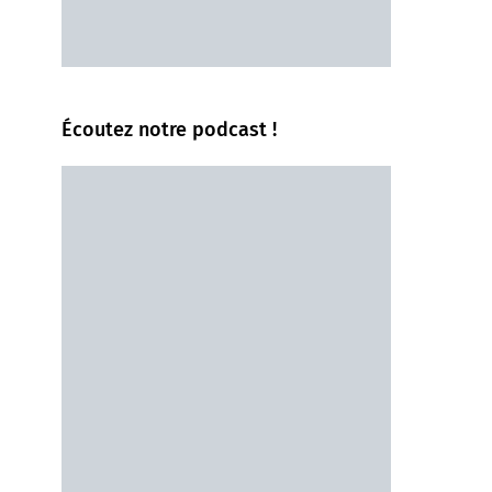
Écoutez notre podcast !