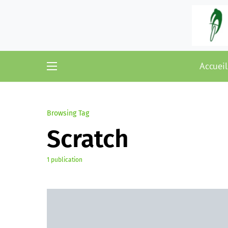
Accueil
Browsing Tag
Scratch
1 publication