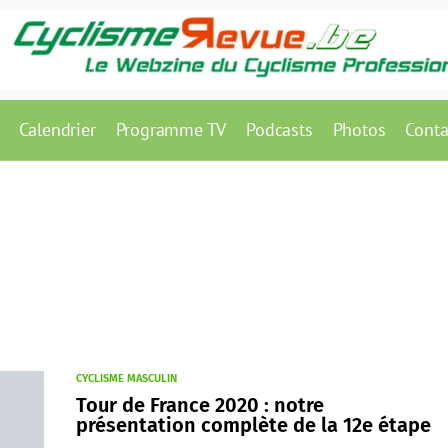
Calendrier
Programme TV
Podcasts
Photos
Conta
CYCLISME MASCULIN
Tour de France 2020 : notre
présentation complète de la 12e étape