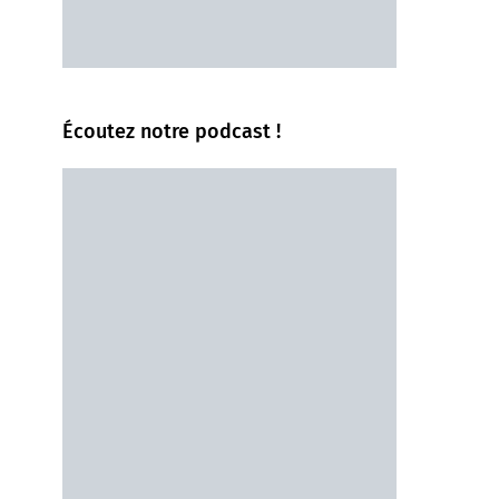
Écoutez notre podcast !