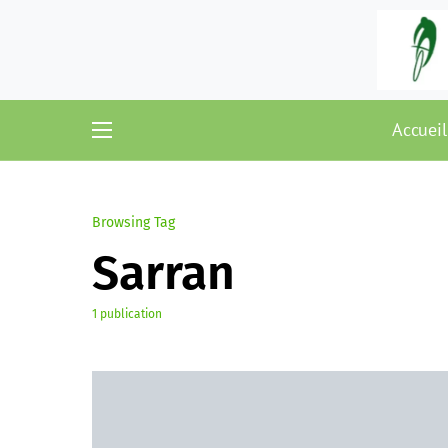
Accueil
Browsing Tag
Sarran
1 publication