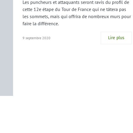
Les puncheurs et attaquants seront ravis du profil de
cette 12e étape du Tour de France qui ne tâtera pas
les sommets, mais qui offrira de nombreux murs pour
faire la différence.
Lire plus
9 septembre 2020