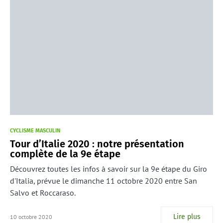
CYCLISME MASCULIN
Tour d’Italie 2020 : notre présentation
complète de la 9e étape
Découvrez toutes les infos à savoir sur la 9e étape du Giro
d'Italia, prévue le dimanche 11 octobre 2020 entre San
Salvo et Roccaraso.
Lire plus
10 octobre 2020