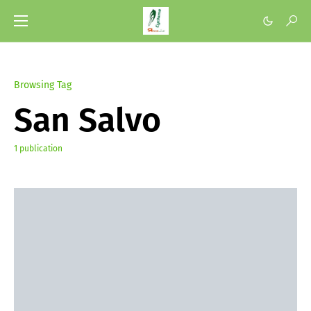
Browsing Tag
San Salvo
1 publication