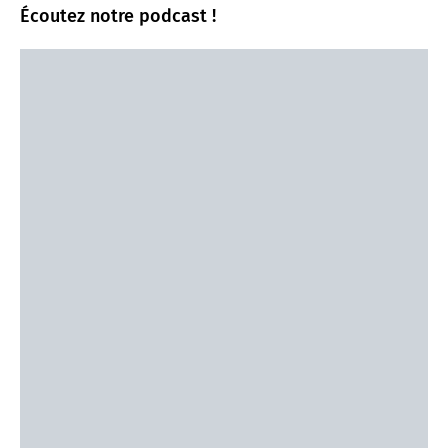
Écoutez notre podcast !