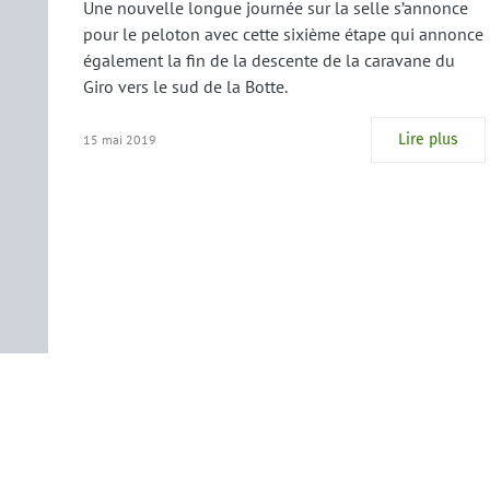
Une nouvelle longue journée sur la selle s’annonce
pour le peloton avec cette sixième étape qui annonce
également la fin de la descente de la caravane du
Giro vers le sud de la Botte.
Lire plus
15 mai 2019