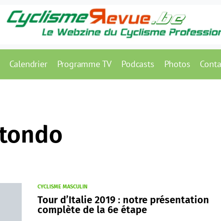
Calendrier
Programme TV
Podcasts
Photos
Conta
otondo
CYCLISME MASCULIN
Tour d’Italie 2019 : notre présentation
complète de la 6e étape