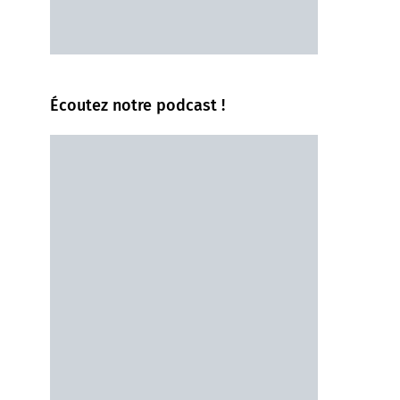
Écoutez notre podcast !