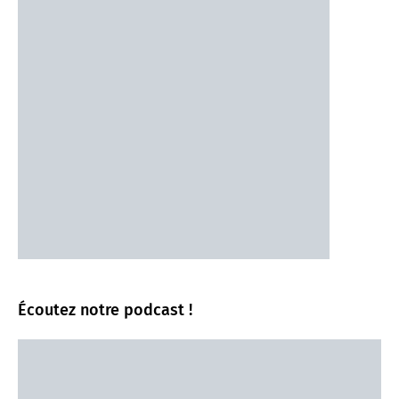
Écoutez notre podcast !