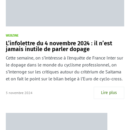
WEBZINE
L’infolettre du 4 novembre 2024 : il n’est
jamais inutile de parler dopage
Cette semaine, on s’intéresse à l’enquête de France Inter sur
le dopage dans le monde du cyclisme professionnel, on
s’interroge sur les critiques autour du critérium de Saitama
et on fait le point sur le bilan belge à l’Euro de cyclo-cross.
Lire plus
5 novembre 2024