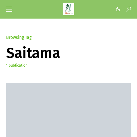
Browsing Tag
Saitama
1 publication