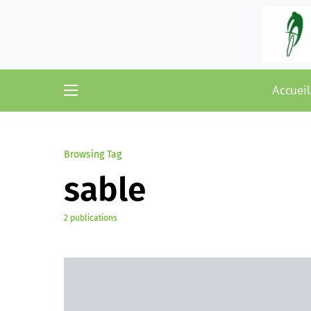
Accueil
Browsing Tag
sable
2 publications