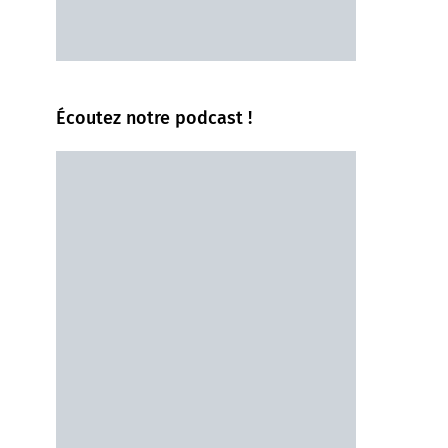
Écoutez notre podcast !