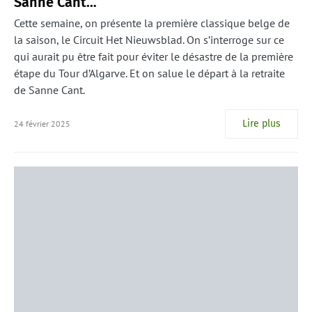
Sanne Cant…
Cette semaine, on présente la première classique belge de
la saison, le Circuit Het Nieuwsblad. On s’interroge sur ce
qui aurait pu être fait pour éviter le désastre de la première
étape du Tour d’Algarve. Et on salue le départ à la retraite
de Sanne Cant.
Lire plus
24 février 2025