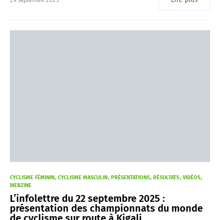
CYCLISME FÉMININ
CYCLISME MASCULIN
PRÉSENTATIONS
RÉSULTATS
VIDÉOS
WEBZINE
L’infolettre du 22 septembre 2025 :
présentation des championnats du monde
de cyclisme sur route à Kigali