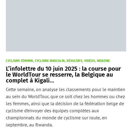
CYCLISME FÉMININ
CYCLISME MASCULIN
RÉSULTATS
VIDÉOS
WEBZINE
L’infolettre du 10 juin 2025 : la course pour
le WorldTour se resserre, la Belgique au
complet à Kigali…
Cette semaine, on analyse les classements pour le maintien
au sein du WorldTour, que ce soit chez les hommes ou chez
les femmes, ainsi que la décision de la fédération belge de
cyclisme d’envoyer des équipes complètes aux
championnats du monde de cyclisme sur route, en
septembre, au Rwanda.