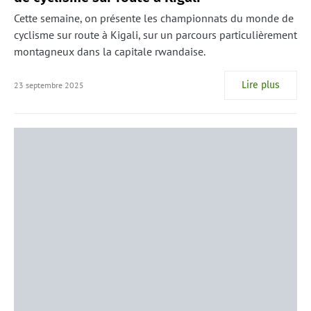
Cette semaine, on présente les championnats du monde de
cyclisme sur route à Kigali, sur un parcours particulièrement
montagneux dans la capitale rwandaise.
Lire plus
23 septembre 2025