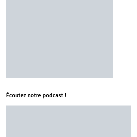
Écoutez notre podcast !