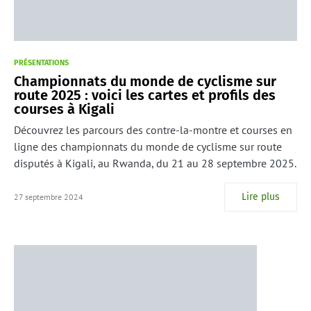
PRÉSENTATIONS
Championnats du monde de cyclisme sur
route 2025 : voici les cartes et profils des
courses à Kigali
Découvrez les parcours des contre-la-montre et courses en
ligne des championnats du monde de cyclisme sur route
disputés à Kigali, au Rwanda, du 21 au 28 septembre 2025.
Lire plus
27 septembre 2024