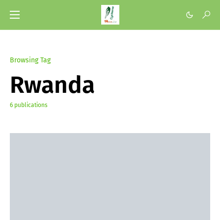
Browsing Tag
Rwanda
6 publications