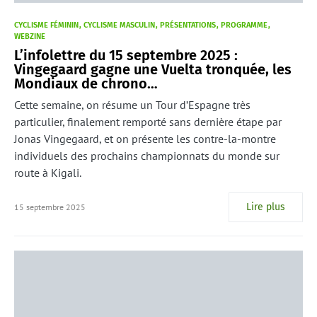
CYCLISME FÉMININ
CYCLISME MASCULIN
PRÉSENTATIONS
PROGRAMME
WEBZINE
L’infolettre du 15 septembre 2025 :
Vingegaard gagne une Vuelta tronquée, les
Mondiaux de chrono…
Cette semaine, on résume un Tour d’Espagne très
particulier, finalement remporté sans dernière étape par
Jonas Vingegaard, et on présente les contre-la-montre
individuels des prochains championnats du monde sur
route à Kigali.
Lire plus
15 septembre 2025