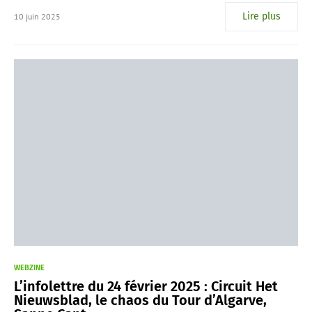
Lire plus
10 juin 2025
WEBZINE
L’infolettre du 24 février 2025 : Circuit Het
Nieuwsblad, le chaos du Tour d’Algarve,