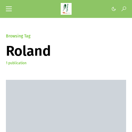
Browsing Tag
Roland
1 publication