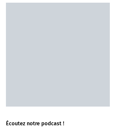
Écoutez notre podcast !