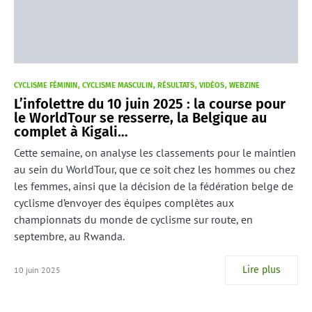
CYCLISME FÉMININ
CYCLISME MASCULIN
RÉSULTATS
VIDÉOS
WEBZINE
L’infolettre du 10 juin 2025 : la course pour
le WorldTour se resserre, la Belgique au
complet à Kigali…
Cette semaine, on analyse les classements pour le maintien
au sein du WorldTour, que ce soit chez les hommes ou chez
les femmes, ainsi que la décision de la fédération belge de
cyclisme d’envoyer des équipes complètes aux
championnats du monde de cyclisme sur route, en
septembre, au Rwanda.
Lire plus
10 juin 2025