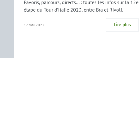
Favoris, parcours, directs… : toutes les infos sur la 12e
étape du Tour d’Italie 2023, entre Bra et Rivoli.
Lire plus
17 mai 2023