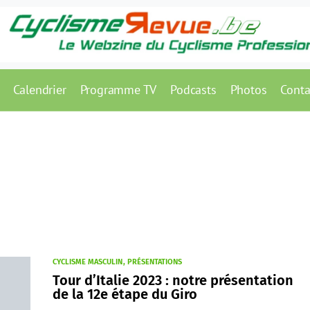
Calendrier
Programme TV
Podcasts
Photos
Conta
CYCLISME MASCULIN
PRÉSENTATIONS
Tour d’Italie 2023 : notre présentation
de la 12e étape du Giro