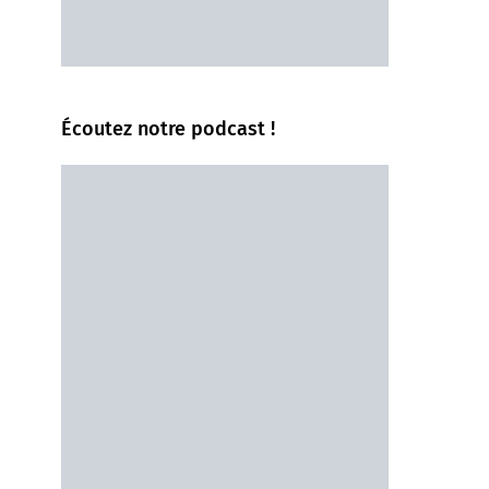
Écoutez notre podcast !