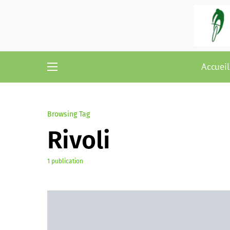
Accueil
Browsing Tag
Rivoli
1 publication