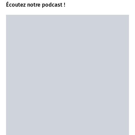
Écoutez notre podcast !