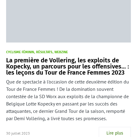
CYCLISME FÉMININ
RÉSULTATS
WEBZINE
La première de Vollering, les exploits de
Kopecky, un parcours pour les offensives… :
les leçons du Tour de France Femmes 2023
Que de spectacle à l'occasion de cette deuxième édition du
Tour de France Femmes ! De la domination souvent
contestée de la SD Worx aux exploits de la championne de
Belgique Lotte Kopecky en passant par les succès des
attaquantes, ce dernier Grand Tour de la saison, remporté
par Demi Vollering, a livré toutes ses promesses.
Lire plus
30 juillet 2023