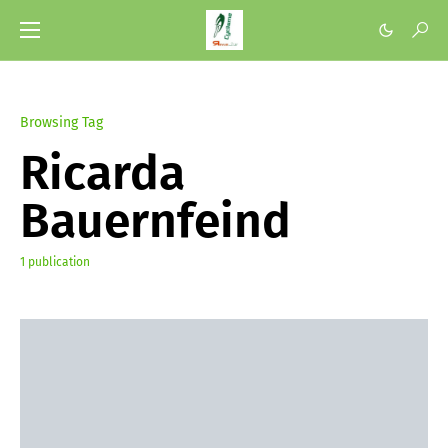
Browsing Tag
Ricarda
Bauernfeind
1 publication