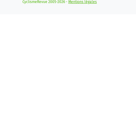
CyclismeRevue 2005-2026 -
Mentions légales