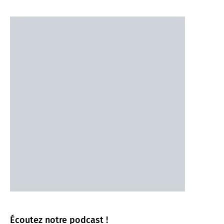
Écoutez notre podcast !