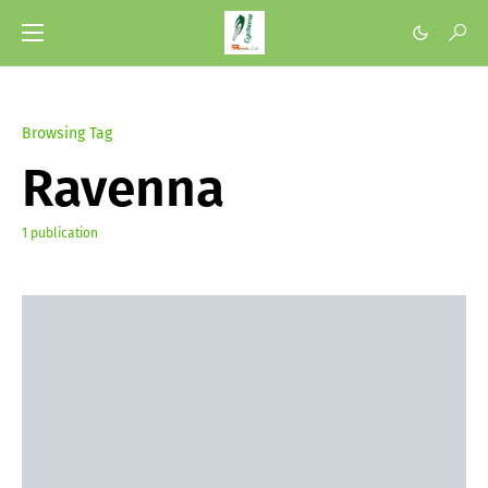
Browsing Tag
Ravenna
1 publication