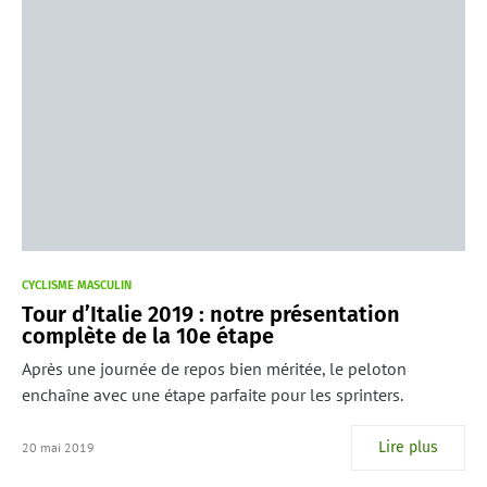
CYCLISME MASCULIN
Tour d’Italie 2019 : notre présentation
complète de la 10e étape
Après une journée de repos bien méritée, le peloton
enchaîne avec une étape parfaite pour les sprinters.
Lire plus
20 mai 2019