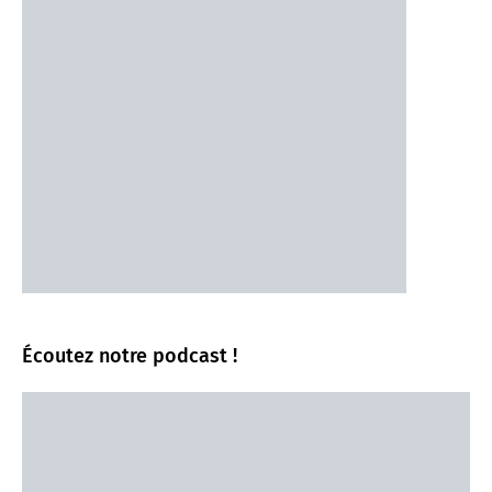
Écoutez notre podcast !