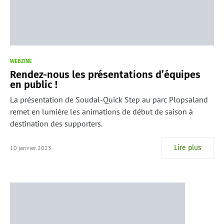
WEBZINE
Rendez-nous les présentations d’équipes
en public !
La présentation de Soudal-Quick Step au parc Plopsaland
remet en lumière les animations de début de saison à
destination des supporters.
Lire plus
10 janvier 2023