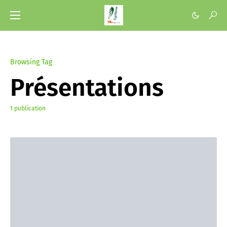
Browsing Tag
Présentations
1 publication