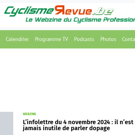
Calendrier
Programme TV
Podcasts
Photos
Conta
WEBZINE
L’infolettre du 4 novembre 2024 : il n’est
jamais inutile de parler dopage