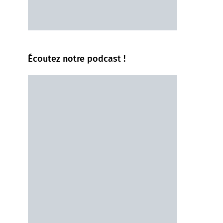
Écoutez notre podcast !