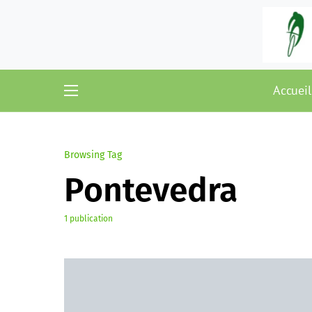
Accueil
Browsing Tag
Pontevedra
1 publication