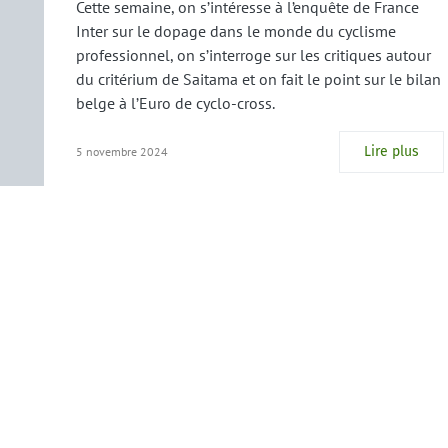
Cette semaine, on s’intéresse à l’enquête de France
Inter sur le dopage dans le monde du cyclisme
professionnel, on s’interroge sur les critiques autour
du critérium de Saitama et on fait le point sur le bilan
belge à l’Euro de cyclo-cross.
Lire plus
5 novembre 2024