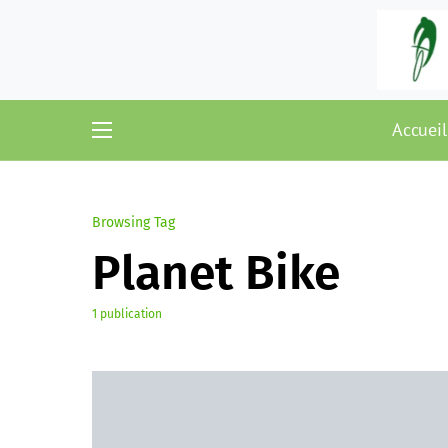
Accueil
Browsing Tag
Planet Bike
1 publication