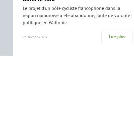
Le projet d'un pôle cycliste francophone dans la
région namuroise a été abandonné, faute de volonté
politique en Wallonie.
Lire plus
21 février 2023