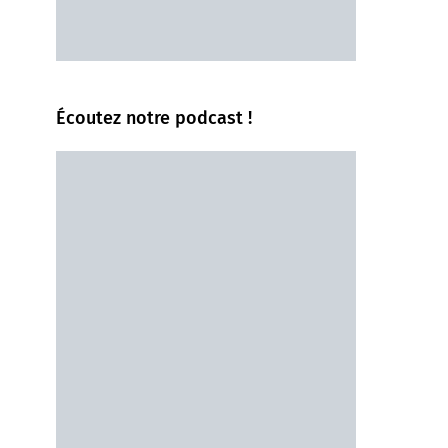
Écoutez notre podcast !