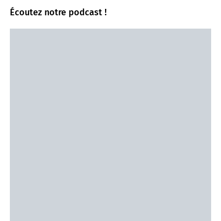
Écoutez notre podcast !