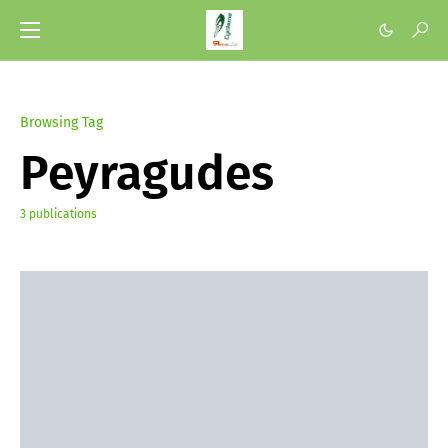
Browsing Tag
Peyragudes
3 publications