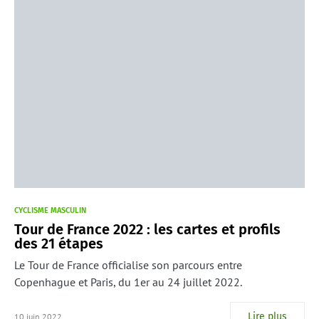
CYCLISME MASCULIN
Tour de France 2022 : les cartes et profils
des 21 étapes
Le Tour de France officialise son parcours entre
Copenhague et Paris, du 1er au 24 juillet 2022.
Lire plus
10 juin 2022