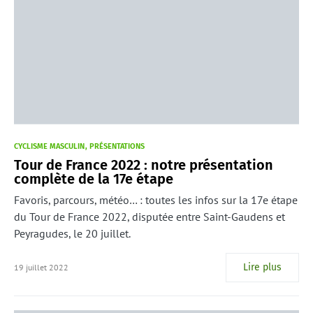
CYCLISME MASCULIN
PRÉSENTATIONS
Tour de France 2022 : notre présentation
complète de la 17e étape
Favoris, parcours, météo… : toutes les infos sur la 17e étape
du Tour de France 2022, disputée entre Saint-Gaudens et
Peyragudes, le 20 juillet.
Lire plus
19 juillet 2022