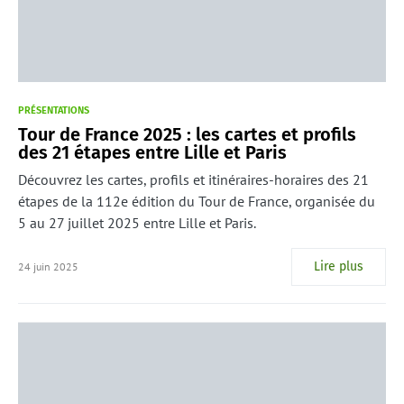
PRÉSENTATIONS
Tour de France 2025 : les cartes et profils
des 21 étapes entre Lille et Paris
Découvrez les cartes, profils et itinéraires-horaires des 21
étapes de la 112e édition du Tour de France, organisée du
5 au 27 juillet 2025 entre Lille et Paris.
Lire plus
24 juin 2025