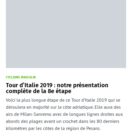
CYCLISME MASCULIN
Tour d’Italie 2019 : notre présentation
complète de la 8e étape
Voici la plus longue étape de ce Tour d’Italie 2019 qui se
déroulera en majorité sur la côte adriatique. Elle aura des
airs de Milan-Sanremo avec de longues lignes droites aux
abords des plages avant un crochet dans les 80 derniers
kilomètres par les côtes de la région de Pesaro.