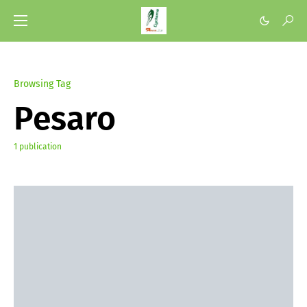
Browsing Tag
Pesaro
1 publication