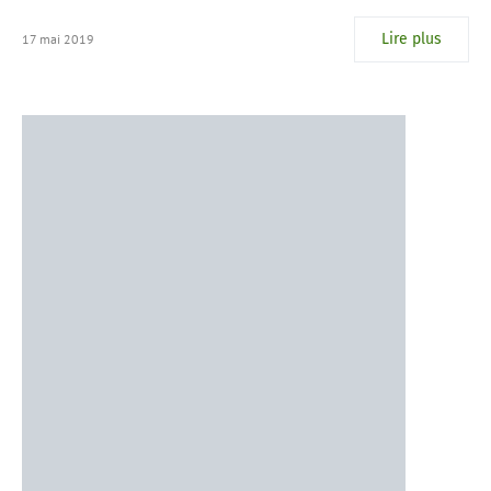
Lire plus
17 mai 2019