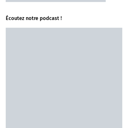
Écoutez notre podcast !