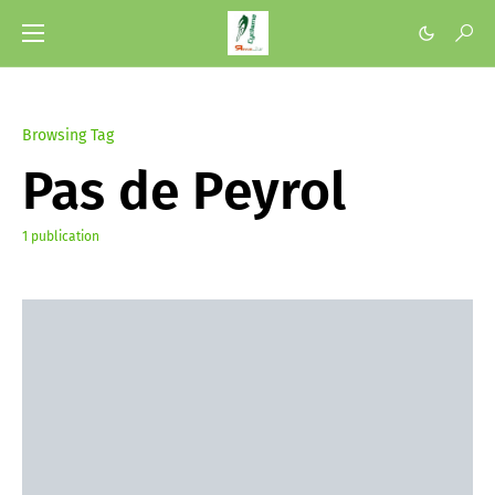
Browsing Tag
Pas de Peyrol
1 publication