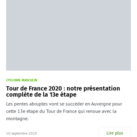
CYCLISME MASCULIN
Tour de France 2020 : notre présentation
complète de la 13e étape
Les pentes abruptes vont se succéder en Auvergne pour
cette 13e étape du Tour de France qui renoue avec la
montagne.
Lire plus
10 septembre 2020