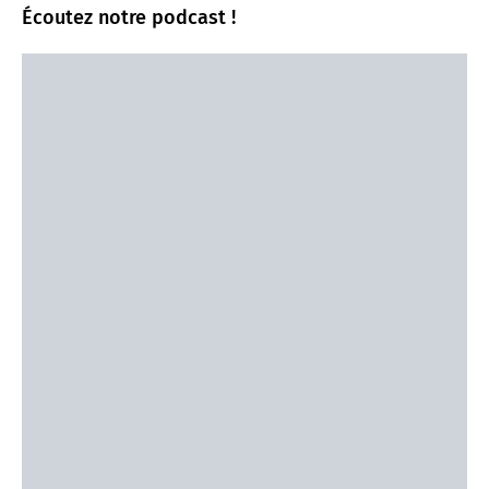
Écoutez notre podcast !