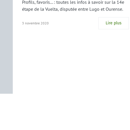
Profils, favoris... : toutes les infos à savoir sur la 14e
étape de la Vuelta, disputée entre Lugo et Ourense.
Lire plus
3 novembre 2020