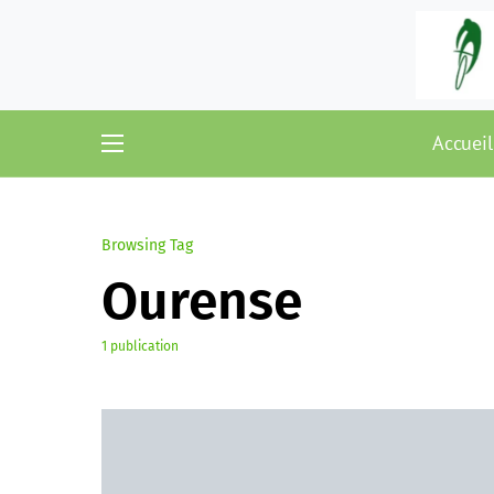
Accueil
Browsing Tag
Ourense
1 publication