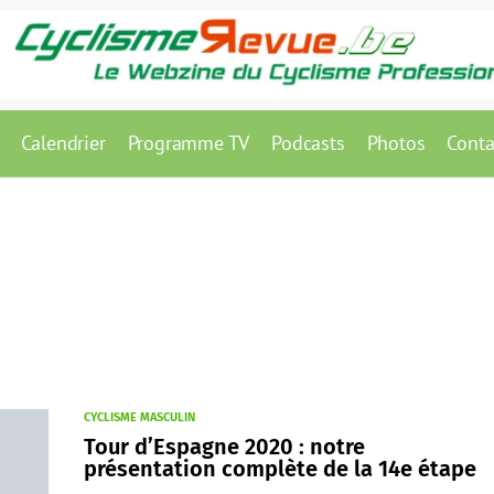
Calendrier
Programme TV
Podcasts
Photos
Conta
CYCLISME MASCULIN
Tour d’Espagne 2020 : notre
présentation complète de la 14e étape