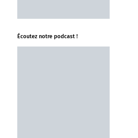
Écoutez notre podcast !