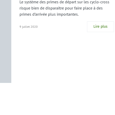
Le système des primes de départ sur les cyclo-cross
risque bien de disparaître pour faire place à des
primes d’arrivée plus importantes.
Lire plus
9 juillet 2020