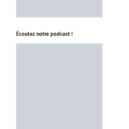
Écoutez notre podcast !