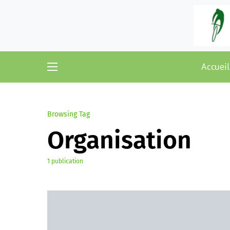
Accueil
Browsing Tag
Organisation
1 publication