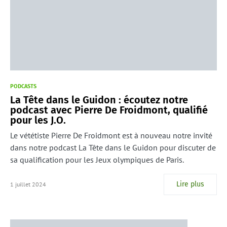
PODCASTS
La Tête dans le Guidon : écoutez notre
podcast avec Pierre De Froidmont, qualifié
pour les J.O.
Le vététiste Pierre De Froidmont est à nouveau notre invité
dans notre podcast La Tête dans le Guidon pour discuter de
sa qualification pour les Jeux olympiques de Paris.
Lire plus
1 juillet 2024