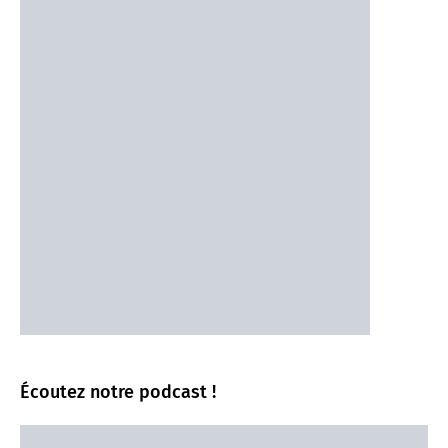
Écoutez notre podcast !