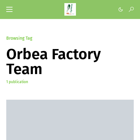
Browsing Tag
Orbea Factory
Team
1 publication