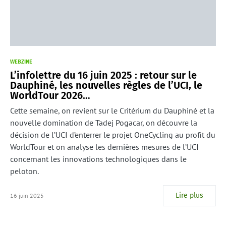
WEBZINE
L’infolettre du 16 juin 2025 : retour sur le
Dauphiné, les nouvelles règles de l’UCI, le
WorldTour 2026…
Cette semaine, on revient sur le Critérium du Dauphiné et la
nouvelle domination de Tadej Pogacar, on découvre la
décision de l’UCI d’enterrer le projet OneCycling au profit du
WorldTour et on analyse les dernières mesures de l’UCI
concernant les innovations technologiques dans le
peloton.
Lire plus
16 juin 2025