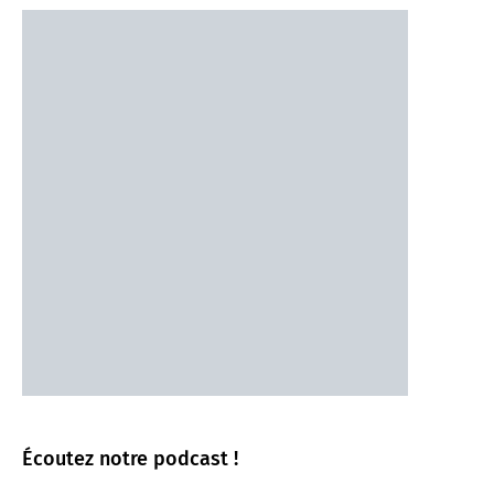
Écoutez notre podcast !