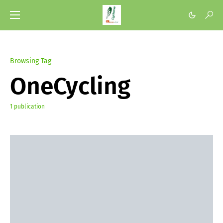
Browsing Tag
OneCycling
1 publication